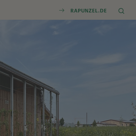
Suche
RAPUNZEL.DE