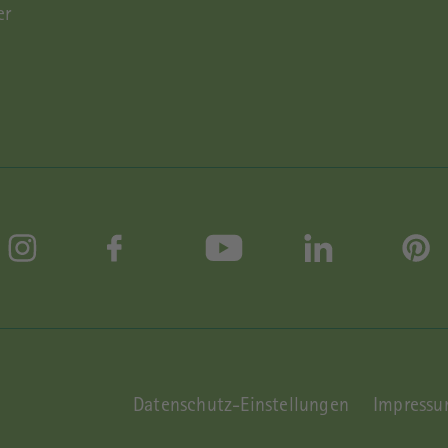
er
Datenschutz-Einstellungen
Impressu