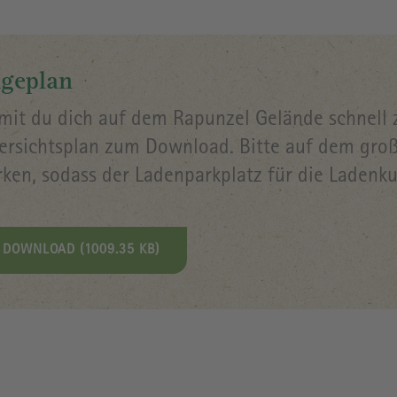
geplan
mit du dich auf dem Rapunzel Gelände schnell zu
ersichtsplan zum Download. Bitte auf dem groß
rken, sodass der Ladenparkplatz für die Ladenku
DOWNLOAD (1009.35 KB)