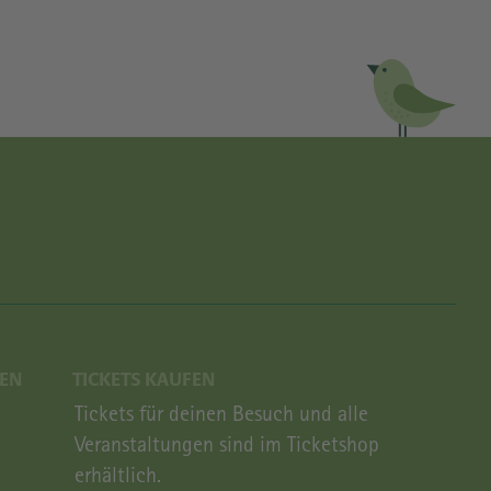
EN
TICKETS KAUFEN
GEN
Tickets für deinen Besuch und alle
Veranstaltungen sind im Ticketshop
erhältlich.