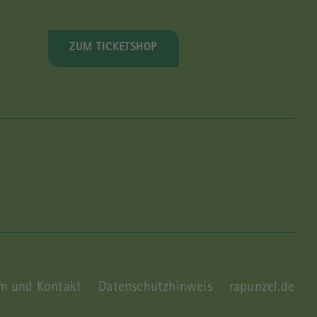
ZUM TICKETSHOP
m und Kontakt
Datenschutzhinweis
rapunzel.de