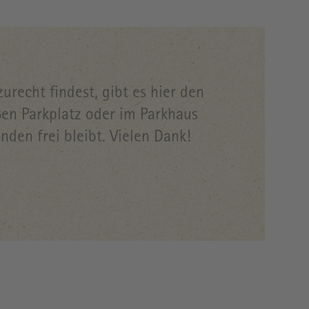
recht findest, gibt es hier den
en Parkplatz oder im Parkhaus
nden frei bleibt. Vielen Dank!