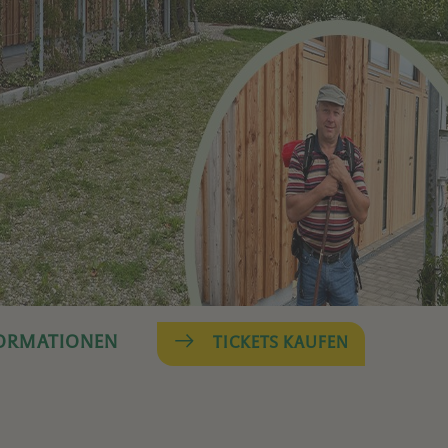
FORMATIONEN
TICKETS KAUFEN