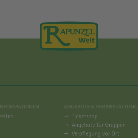
INFORMATIONEN
ANGEBOTE & VERANSTALTUNG
INFORMATIONEN
ANGEBOTE & VERANSTALTUN
zeiten
Ticketshop
Angebote für Gruppen
Verpflegung vor Ort