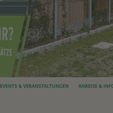
EVENTS & VERANSTALTUNGEN
ANREISE & IN
DIE