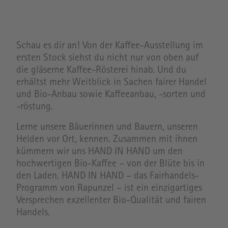
Schau es dir an! Von der Kaffee-Ausstellung im
ersten Stock siehst du nicht nur von oben auf
die gläserne Kaffee-Rösterei hinab. Und du
erhältst mehr Weitblick in Sachen fairer Handel
und Bio-Anbau sowie Kaffeeanbau, -sorten und
-röstung.
Lerne unsere Bäuerinnen und Bauern, unseren
Helden vor Ort, kennen. Zusammen mit ihnen
kümmern wir uns HAND IN HAND um den
hochwertigen Bio-Kaffee – von der Blüte bis in
den Laden. HAND IN HAND – das Fairhandels-
Programm von Rapunzel – ist ein einzigartiges
Versprechen exzellenter Bio-Qualität und fairen
Handels.