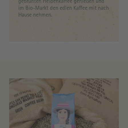
gebrühten Heldenkaffee genießen und
im Bio-Markt den edlen Kaffee mit nach
Hause nehmen.
Image