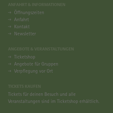
ANFAHRT & INFORMATIONEN
ANFAHRT & INFORMATIONEN
Öffnungszeiten
Anfahrt
Kontakt
Newsletter
ANGEBOTE & VERANSTALTUNGEN
ANGEBOTE & VERANSTALTUNGEN
Ticketshop
Angebote für Gruppen
Verpflegung vor Ort
TICKETS KAUFEN
Tickets für deinen Besuch und alle
Veranstaltungen sind im Ticketshop erhältlich.