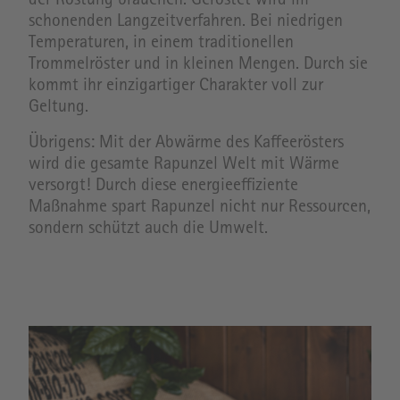
der Röstung brauchen. Geröstet wird im
schonenden Langzeitverfahren. Bei niedrigen
Temperaturen, in einem traditionellen
Trommelröster und in kleinen Mengen. Durch sie
kommt ihr einzigartiger Charakter voll zur
Geltung.
Übrigens: Mit der Abwärme des Kaffeerösters
wird die gesamte Rapunzel Welt mit Wärme
versorgt! Durch diese energieeffiziente
Maßnahme spart Rapunzel nicht nur Ressourcen,
sondern schützt auch die Umwelt.
Image