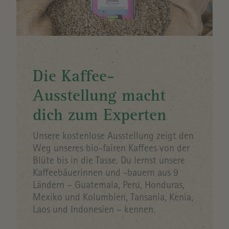
Die Kaffee-
Ausstellung macht
dich zum Experten
Unsere kostenlose Ausstellung zeigt den
Weg unseres bio-fairen Kaffees von der
Blüte bis in die Tasse. Du lernst unsere
Kaffeebäuerinnen und -bauern aus 9
Ländern – Guatemala, Peru, Honduras,
Mexiko und Kolumbien, Tansania, Kenia,
Laos und Indonesien – kennen.