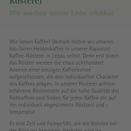
Rösterei
Wir machen unsere Liebe erlebbar
Wir lieben Kaffee! Deshalb rösten wir unseren
bio-fairen Heldenkaffee in unserer Rapunzel
Kaffee-Rösterei in Legau selbst. Denn erst durch
das Rösten werden die etwa achthundert
Aromen einer einzigen Kaffeebohne
aufgeschlossen, die den individuellen Charakter
des Kaffees prägen. In unserer Rösterei achten
erfahrene Röstmeister auf die hohe Qualität des
Rohkaffees und finden für jeden Kaffee die auf
ihn individuell abgestimmte Röstzeit und -
temperatur.
Es sind Zeit und Feingefühl, die die Bohnen bei