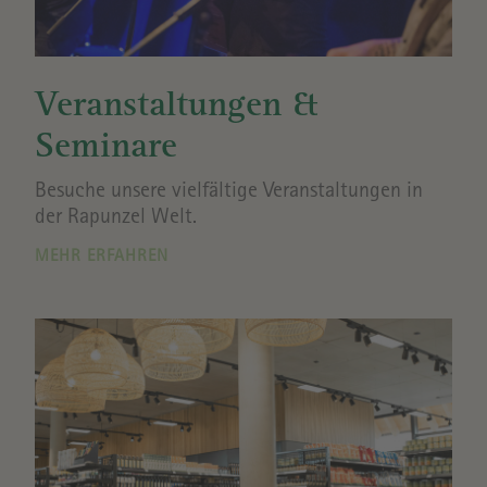
Veranstaltungen &
Seminare
Besuche unsere vielfältige Veranstaltungen in
der Rapunzel Welt.
MEHR ERFAHREN