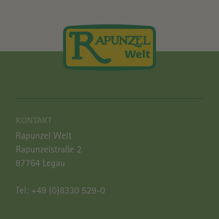
KONTAKT
Rapunzel Welt
Rapunzelstraße 2
87764 Legau
Tel:
+49 (0)8330 529-0