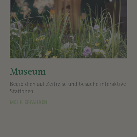
Museum
Begib dich auf Zeitreise und besuche interaktive
Stationen.
MEHR ERFAHREN