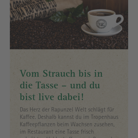
Vom Strauch bis in
die Tasse – und du
bist live dabei!
Das Herz der Rapunzel Welt schlägt für
Kaffee. Deshalb kannst du im Tropenhaus
Kaffeepflanzen beim Wachsen zusehen,
im Restaurant eine Tasse frisch