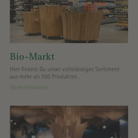
Bio-Markt
Hier findest Du unser vollständiges Sortiment
aus mehr als 550 Produkten.
MEHR ERFAHREN