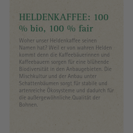
HELDENKAFFEE: 100
% bio, 100 % fair
Woher unser Heldenkaffee seinen
Namen hat? Weil er von wahren Helden
kommt denn die Kaffeebäuerinnen und
Kaffeebauern sorgen für eine blühende
Biodiversität in den Anbaugebieten. Die
Mischkultur und der Anbau unter
Schattenbäumen sorgt für stabile und
artenreiche Ökosysteme und dadurch für
die außergewöhnliche Qualität der
Bohnen.