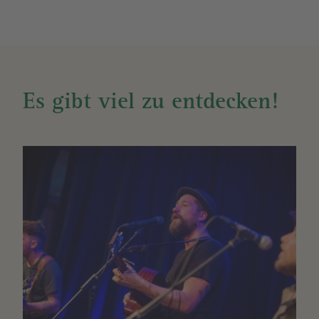
Es gibt viel zu entdecken!