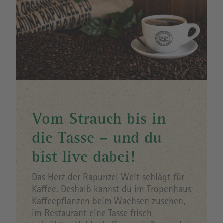
Vom Strauch bis in
die Tasse – und du
bist live dabei!
Das Herz der Rapunzel Welt schlägt für
Kaffee. Deshalb kannst du im Tropenhaus
Kaffeepflanzen beim Wachsen zusehen,
im Restaurant eine Tasse frisch