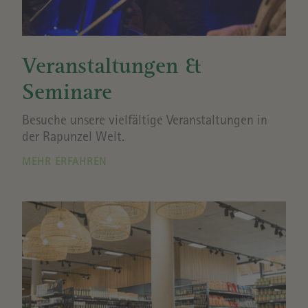
Veranstaltungen &
Seminare
Besuche unsere vielfältige Veranstaltungen in
der Rapunzel Welt.
MEHR ERFAHREN