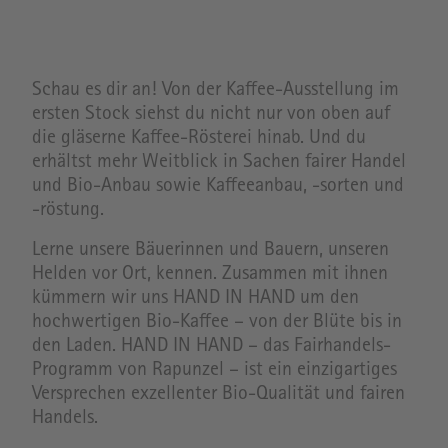
Schau es dir an! Von der Kaffee-Ausstellung im
ersten Stock siehst du nicht nur von oben auf
die gläserne Kaffee-Rösterei hinab. Und du
erhältst mehr Weitblick in Sachen fairer Handel
und Bio-Anbau sowie Kaffeeanbau, -sorten und
-röstung.
Lerne unsere Bäuerinnen und Bauern, unseren
Helden vor Ort, kennen. Zusammen mit ihnen
kümmern wir uns HAND IN HAND um den
hochwertigen Bio-Kaffee – von der Blüte bis in
den Laden. HAND IN HAND – das Fairhandels-
Programm von Rapunzel – ist ein einzigartiges
Versprechen exzellenter Bio-Qualität und fairen
Handels.