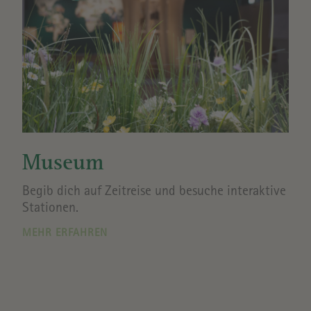
Museum
Begib dich auf Zeitreise und besuche interaktive
Stationen.
MEHR ERFAHREN