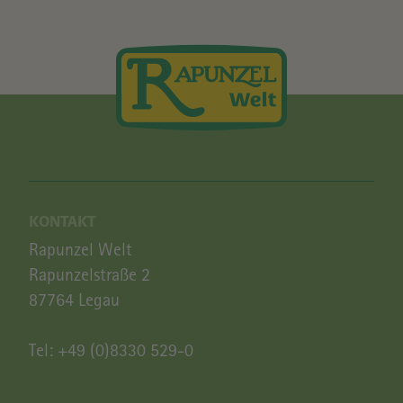
KONTAKT
Rapunzel Welt
Rapunzelstraße 2
87764 Legau
Tel:
+49 (0)8330 529-0