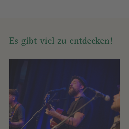
Es gibt viel zu entdecken!