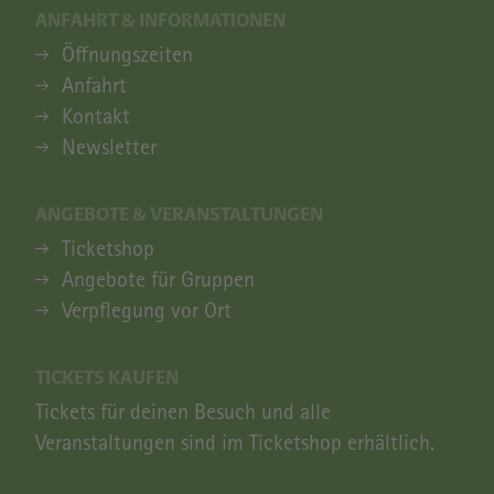
ANFAHRT & INFORMATIONEN
ANFAHRT & INFORMATIONEN
Öffnungszeiten
Anfahrt
Kontakt
Newsletter
ANGEBOTE & VERANSTALTUNGEN
ANGEBOTE & VERANSTALTUNGEN
Ticketshop
Angebote für Gruppen
Verpflegung vor Ort
TICKETS KAUFEN
Tickets für deinen Besuch und alle
Veranstaltungen sind im Ticketshop erhältlich.