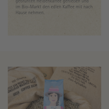
gebrühten Heldenkaffee genießen und
im Bio-Markt den edlen Kaffee mit nach
Hause nehmen.
Image