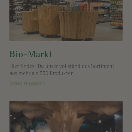
Bio-Markt
Hier findest Du unser vollständiges Sortiment
aus mehr als 550 Produkten.
MEHR ERFAHREN