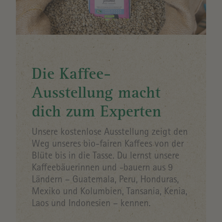
Die Kaffee-
Ausstellung macht
dich zum Experten
Unsere kostenlose Ausstellung zeigt den
Weg unseres bio-fairen Kaffees von der
Blüte bis in die Tasse. Du lernst unsere
Kaffeebäuerinnen und -bauern aus 9
Ländern – Guatemala, Peru, Honduras,
Mexiko und Kolumbien, Tansania, Kenia,
Laos und Indonesien – kennen.