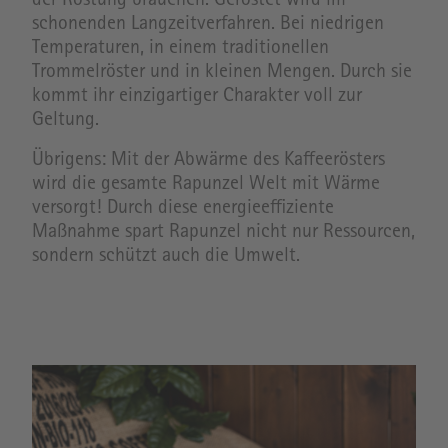
der Röstung brauchen. Geröstet wird im
schonenden Langzeitverfahren. Bei niedrigen
Temperaturen, in einem traditionellen
Trommelröster und in kleinen Mengen. Durch sie
kommt ihr einzigartiger Charakter voll zur
Geltung.
Übrigens: Mit der Abwärme des Kaffeerösters
wird die gesamte Rapunzel Welt mit Wärme
versorgt! Durch diese energieeffiziente
Maßnahme spart Rapunzel nicht nur Ressourcen,
sondern schützt auch die Umwelt.
Image