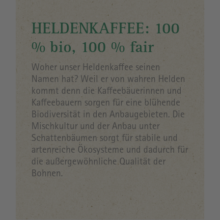
HELDENKAFFEE: 100
% bio, 100 % fair
Woher unser Heldenkaffee seinen
Namen hat? Weil er von wahren Helden
kommt denn die Kaffeebäuerinnen und
Kaffeebauern sorgen für eine blühende
Biodiversität in den Anbaugebieten. Die
Mischkultur und der Anbau unter
Schattenbäumen sorgt für stabile und
artenreiche Ökosysteme und dadurch für
die außergewöhnliche Qualität der
Bohnen.