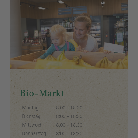
Bio-Markt
Montag
8:00 - 18:30
Dienstag
8:00 - 18:30
Mittwoch
8:00 - 18:30
Donnerstag
8:00 - 18:30