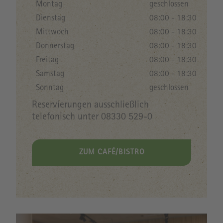
Montag
geschlossen
Dienstag
08:00 - 18:30
Mittwoch
08:00 - 18:30
Donnerstag
08:00 - 18:30
Freitag
08:00 - 18:30
Samstag
08:00 - 18:30
Sonntag
geschlossen
Reservierungen ausschließlich
telefonisch unter 08330 529-0
ZUM CAFÉ/BISTRO
Image