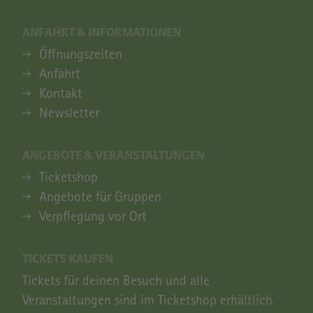
ANFAHRT & INFORMATIONEN
ANFAHRT & INFORMATIONEN
Öffnungszeiten
Anfahrt
Kontakt
Newsletter
ANGEBOTE & VERANSTALTUNGEN
ANGEBOTE & VERANSTALTUNGEN
Ticketshop
Angebote für Gruppen
Verpflegung vor Ort
TICKETS KAUFEN
Tickets für deinen Besuch und alle
Veranstaltungen sind im Ticketshop erhältlich.