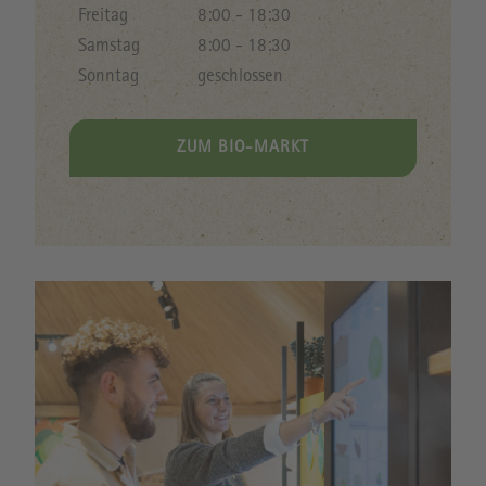
Freitag
8:00 - 18:30
Samstag
8:00 - 18:30
Sonntag
geschlossen
ZUM BIO-MARKT
Image