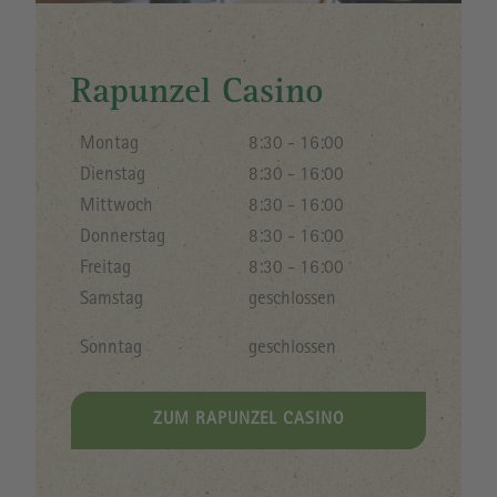
Rapunzel Casino
Montag
8:30 - 16:00
Dienstag
8:30 - 16:00
Mittwoch
8:30 - 16:00
Donnerstag
8:30 - 16:00
Freitag
8:30 - 16:00
Samstag
geschlossen
Sonntag
geschlossen
ZUM RAPUNZEL CASINO