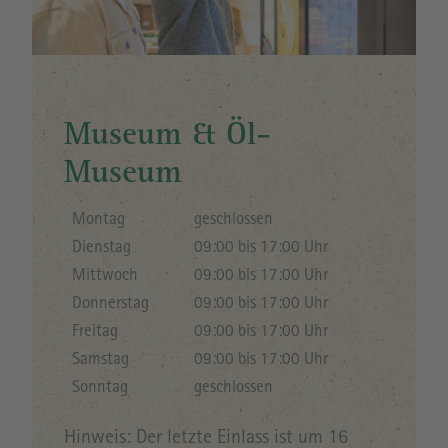
Museum & Öl-
Museum
Montag
geschlossen
Dienstag
09:00 bis 17:00 Uhr
Mittwoch
09:00 bis 17:00 Uhr
Donnerstag
09:00 bis 17:00 Uhr
Freitag
09:00 bis 17:00 Uhr
Samstag
09:00 bis 17:00 Uhr
Sonntag
geschlossen
Hinweis: Der letzte Einlass ist um 16