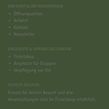
ANFAHRT & INFORMATIONEN
ANFAHRT & INFORMATIONEN
Öffnungszeiten
Anfahrt
Kontakt
Newsletter
ANGEBOTE & VERANSTALTUNGEN
ANGEBOTE & VERANSTALTUNGEN
Ticketshop
Angebote für Gruppen
Verpflegung vor Ort
TICKETS KAUFEN
Tickets für deinen Besuch und alle
Veranstaltungen sind im Ticketshop erhältlich.