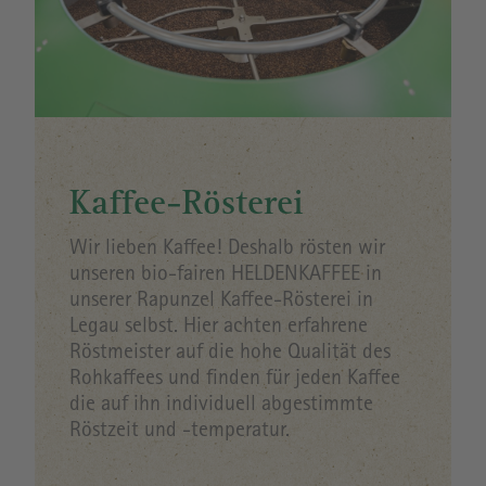
Kaffee-Rösterei
Wir lieben Kaffee! Deshalb rösten wir
unseren bio-fairen HELDENKAFFEE in
unserer Rapunzel Kaffee-Rösterei in
Legau selbst. Hier achten erfahrene
Röstmeister auf die hohe Qualität des
Rohkaffees und finden für jeden Kaffee
die auf ihn individuell abgestimmte
Röstzeit und -temperatur.