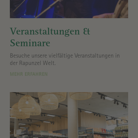
Veranstaltungen &
Seminare
Besuche unsere vielfältige Veranstaltungen in
der Rapunzel Welt.
MEHR ERFAHREN