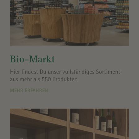
Bio-Markt
Hier findest Du unser vollständiges Sortiment
aus mehr als 550 Produkten.
MEHR ERFAHREN