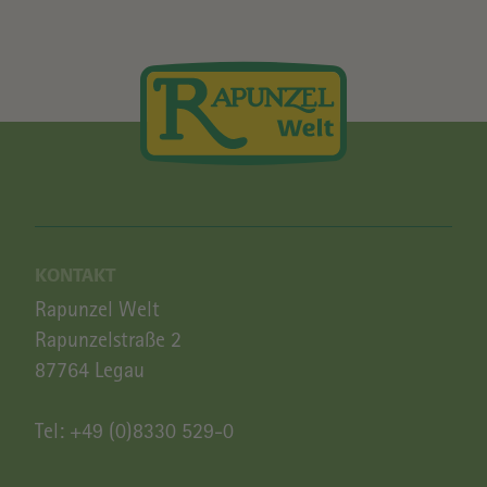
KONTAKT
Rapunzel Welt
Rapunzelstraße 2
87764 Legau
Tel:
+49 (0)8330 529-0