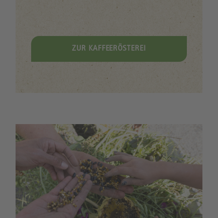
ZUR KAFFEERÖSTEREI
Image