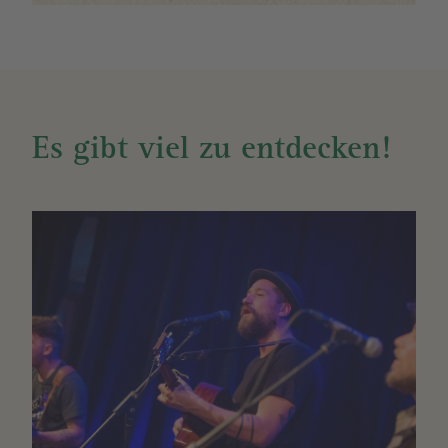
Es gibt viel zu entdecken!