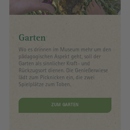
Garten
Wo es drinnen im Museum mehr um den
pädagogischen Aspekt geht, soll der
Garten als sinnlicher Kraft- und
Rückzugsort dienen. Die Genießerwiese
lädt zum Picknicken ein, die zwei
Spielplätze zum Toben.
ZUM GARTEN