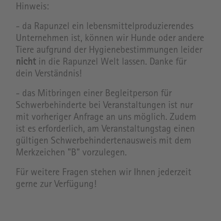
Hinweis:
- da Rapunzel ein lebensmittelproduzierendes
Unternehmen ist, können wir Hunde oder andere
Tiere aufgrund der Hygienebestimmungen leider
nicht
in die Rapunzel Welt lassen. Danke für
dein Verständnis!
- das Mitbringen einer Begleitperson für
Schwerbehinderte bei Veranstaltungen ist nur
mit vorheriger Anfrage an uns möglich. Zudem
ist es erforderlich, am Veranstaltungstag einen
gültigen Schwerbehindertenausweis mit dem
Merkzeichen "B" vorzulegen.
Für weitere Fragen stehen wir Ihnen jederzeit
gerne zur Verfügung!