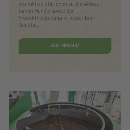
interaktive Stationen zu Bio-Anbau,
fairem Handel sowie der
Produktherstellung in bester Bio-
Qualität.
ZUM MUSEUM
Image