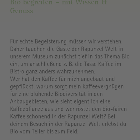
Bio begreifen – mit Wissen &
Genuss
Für echte Begeisterung müssen wir verstehen.
Daher tauchen die Gäste der Rapunzel Welt in
unserem Museum zunächst tief in das Thema Bio
ein, um anschließend z. B. die Tasse Kaffee im
Bistro ganz anders wahrzunehmen.
Wer hat den Kaffee für mich angebaut und
gepflückt, warum sorgt mein Kaffeevergnügen
für eine blühende Biodiversität in den
Anbaugebieten, wie sieht eigentlich eine
Kaffeepflanze aus und wer röstet den bio-fairen
Kaffee schonend in der Rapunzel Welt? Bei
deinem Besuch in der Rapunzel Welt erlebst du
Bio vom Teller bis zum Feld.