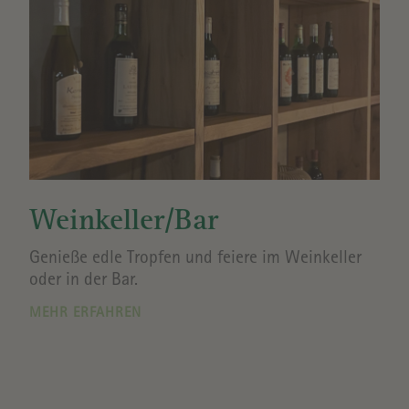
Weinkeller/Bar
Genieße edle Tropfen und feiere im Weinkeller
oder in der Bar.
MEHR ERFAHREN