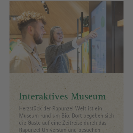
Image
Interaktives Museum
Herzstück der Rapunzel Welt ist ein
Museum rund um Bio. Dort begeben sich
die Gäste auf eine Zeitreise durch das
Rapunzel Universum und besuchen