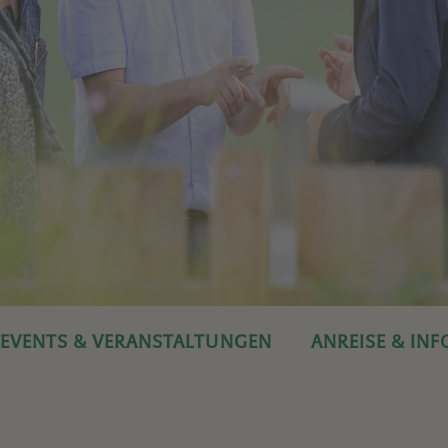
EVENTS & VERANSTALTUNGEN
ANREISE & IN
DIE