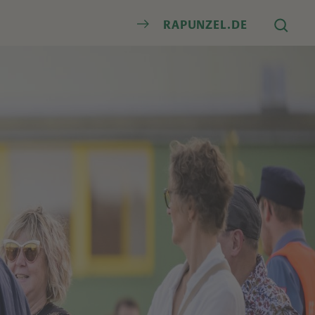
Suche
RAPUNZEL.DE