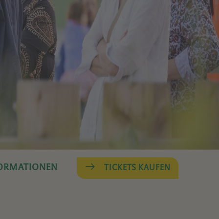
FORMATIONEN
TICKETS KAUFEN