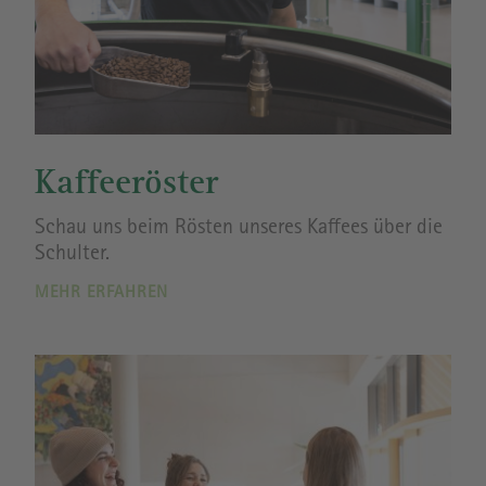
Kaffeeröster
Schau uns beim Rösten unseres Kaffees über die
Schulter.
MEHR ERFAHREN