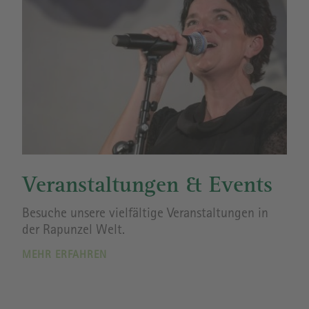
Veranstaltungen & Events
Besuche unsere vielfältige Veranstaltungen in
der Rapunzel Welt.
MEHR ERFAHREN