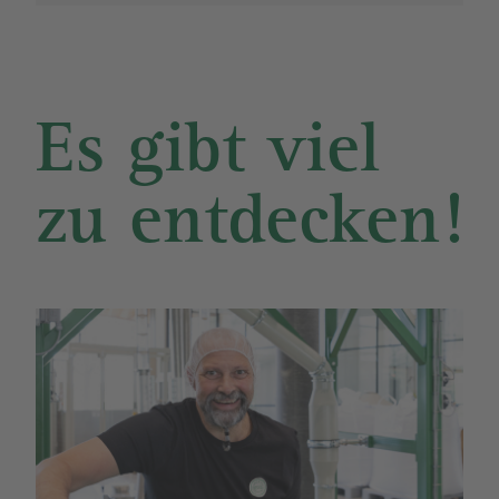
Es gibt viel
zu entdecken!