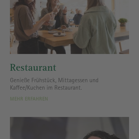
Restaurant
Genieße Frühstück, Mittagessen und
Kaffee/Kuchen im Restaurant.
MEHR ERFAHREN