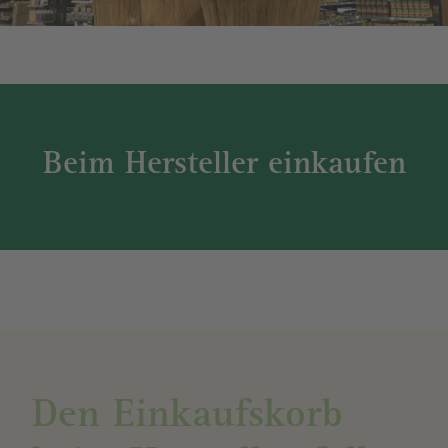
Beim Hersteller einkaufen
Den Einkaufskorb