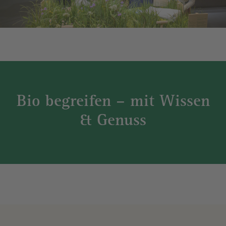
Bio begreifen – mit Wissen
& Genuss