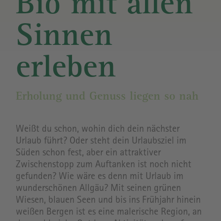
Bio mit allen
Sinnen
erleben
Erholung und Genuss liegen so nah
Weißt du schon, wohin dich dein nächster
Urlaub führt? Oder steht dein Urlaubsziel im
Süden schon fest, aber ein attraktiver
Zwischenstopp zum Auftanken ist noch nicht
gefunden? Wie wäre es denn mit Urlaub im
wunderschönen Allgäu? Mit seinen grünen
Wiesen, blauen Seen und bis ins Frühjahr hinein
weißen Bergen ist es eine malerische Region, an