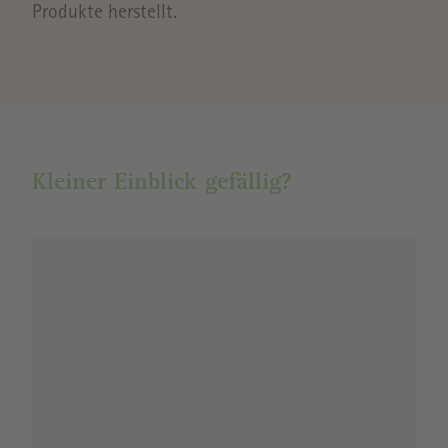
Produkte herstellt.
Kleiner Einblick gefällig?