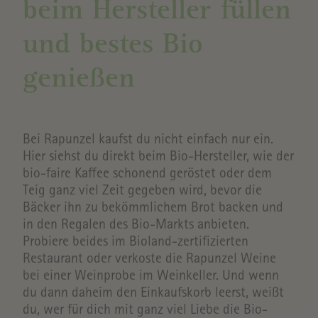
beim Hersteller füllen
und bestes Bio
genießen
Bei Rapunzel kaufst du nicht einfach nur ein.
Hier siehst du direkt beim Bio-Hersteller, wie der
bio-faire Kaffee schonend geröstet oder dem
Teig ganz viel Zeit gegeben wird, bevor die
Bäcker ihn zu bekömmlichem Brot backen und
in den Regalen des Bio-Markts anbieten.
Probiere beides im Bioland-zertifizierten
Restaurant oder verkoste die Rapunzel Weine
bei einer Weinprobe im Weinkeller. Und wenn
du dann daheim den Einkaufskorb leerst, weißt
du, wer für dich mit ganz viel Liebe die Bio-