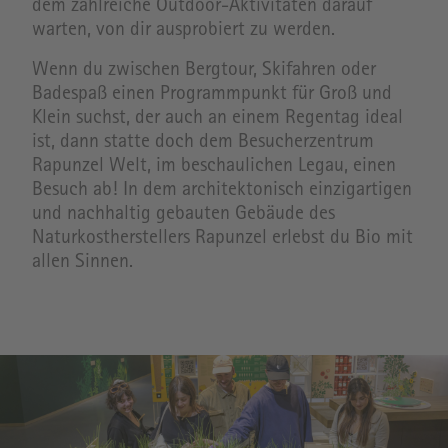
dem zahlreiche Outdoor-Aktivitäten darauf
warten, von dir ausprobiert zu werden.
Wenn du zwischen Bergtour, Skifahren oder
Badespaß einen Programmpunkt für Groß und
Klein suchst, der auch an einem Regentag ideal
ist, dann statte doch dem Besucherzentrum
Rapunzel Welt, im beschaulichen Legau, einen
Besuch ab! In dem architektonisch einzigartigen
und nachhaltig gebauten Gebäude des
Naturkostherstellers Rapunzel erlebst du Bio mit
allen Sinnen.