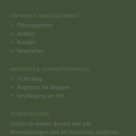
ANFAHRT & INFORMATIONEN
ANFAHRT & INFORMATIONEN
Öffnungszeiten
Anfahrt
Kontakt
Newsletter
ANGEBOTE & VERANSTALTUNGEN
ANGEBOTE & VERANSTALTUNGEN
Ticketshop
Angebote für Gruppen
Verpflegung vor Ort
TICKETS KAUFEN
Tickets für deinen Besuch und alle
Veranstaltungen sind im Ticketshop erhältlich.