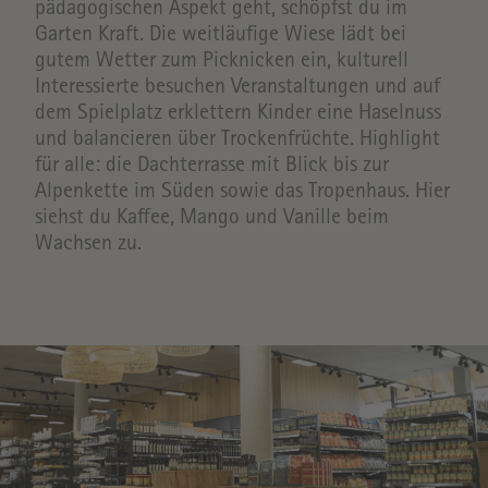
pädagogischen Aspekt geht, schöpfst du im
Garten Kraft. Die weitläufige Wiese lädt bei
gutem Wetter zum Picknicken ein, kulturell
Interessierte besuchen Veranstaltungen und auf
dem Spielplatz erklettern Kinder eine Haselnuss
und balancieren über Trockenfrüchte. Highlight
für alle: die Dachterrasse mit Blick bis zur
Alpenkette im Süden sowie das Tropenhaus. Hier
siehst du Kaffee, Mango und Vanille beim
Wachsen zu.