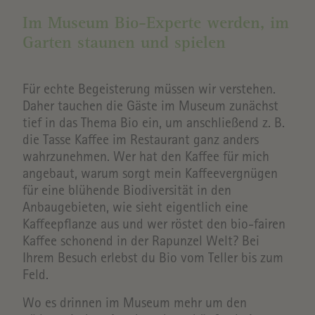
Im Museum Bio-Experte werden, im
Garten staunen und spielen
Für echte Begeisterung müssen wir verstehen.
Daher tauchen die Gäste im Museum zunächst
tief in das Thema Bio ein, um anschließend z. B.
die Tasse Kaffee im Restaurant ganz anders
wahrzunehmen. Wer hat den Kaffee für mich
angebaut, warum sorgt mein Kaffeevergnügen
für eine blühende Biodiversität in den
Anbaugebieten, wie sieht eigentlich eine
Kaffeepflanze aus und wer röstet den bio-fairen
Kaffee schonend in der Rapunzel Welt? Bei
Ihrem Besuch erlebst du Bio vom Teller bis zum
Feld.
Wo es drinnen im Museum mehr um den