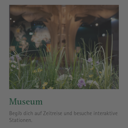
Museum
Begib dich auf Zeitreise und besuche interaktive
Stationen.