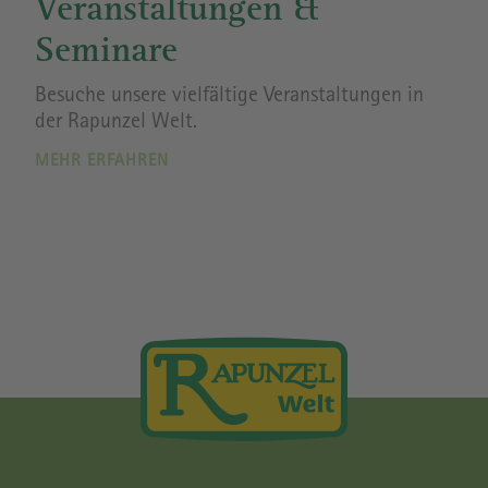
Veranstaltungen &
Seminare
Besuche unsere vielfältige Veranstaltungen in
der Rapunzel Welt.
MEHR ERFAHREN