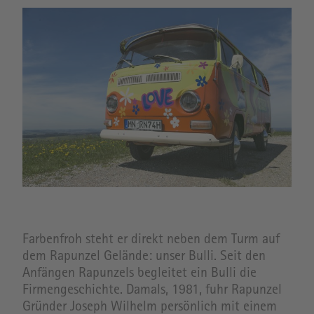
Image
Farbenfroh steht er direkt neben dem Turm auf
dem Rapunzel Gelände: unser Bulli. Seit den
Anfängen Rapunzels begleitet ein Bulli die
Firmengeschichte. Damals, 1981, fuhr Rapunzel
Gründer Joseph Wilhelm persönlich mit einem