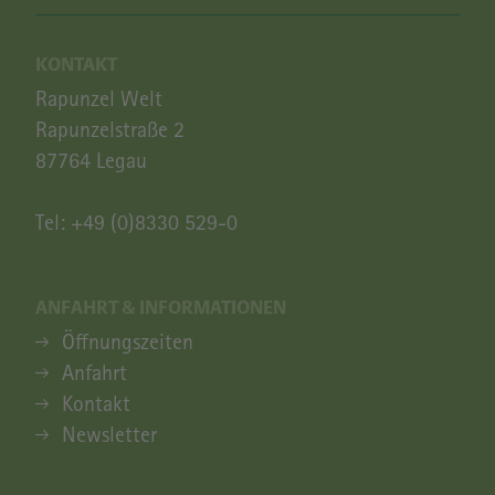
KONTAKT
Rapunzel Welt
Rapunzelstraße 2
87764 Legau
Tel:
+49 (0)8330 529-0
ANFAHRT & INFORMATIONEN
ANFAHRT & INFORMATIONEN
Öffnungszeiten
Anfahrt
Kontakt
Newsletter