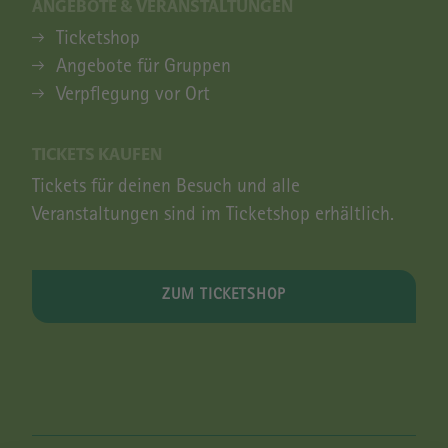
ANGEBOTE & VERANSTALTUNGEN
ANGEBOTE & VERANSTALTUNGEN
Ticketshop
Angebote für Gruppen
Verpflegung vor Ort
TICKETS KAUFEN
Tickets für deinen Besuch und alle
Veranstaltungen sind im Ticketshop erhältlich.
ZUM TICKETSHOP