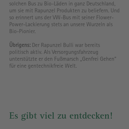
solchen Bus zu Bio-​Läden in ganz Deutschland,
um sie mit Rapunzel Produkten zu beliefern. Und
so erinnert uns der VW-​Bus mit seiner Flower-​
Power-Lackierung stets an unsere Wurzeln als
Bio-​Pionier.
Übrigens:
Der Rapunzel Bulli war bereits
politisch aktiv. Als Versorgungsfahrzeug
unterstützte er den Fußmarsch „Genfrei Gehen“
für eine gentechnikfreie Welt.
Es gibt viel zu entdecken!