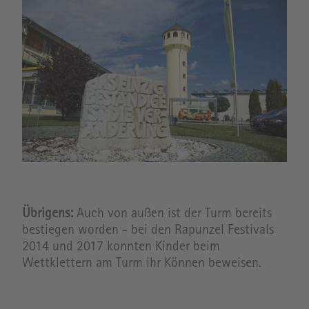
Übrigens:
Auch von außen ist der Turm bereits
bestiegen worden - bei den Rapunzel Festivals
2014 und 2017 konnten Kinder beim
Wettklettern am Turm ihr Können beweisen.