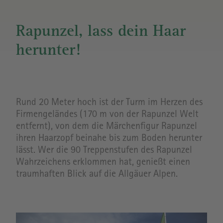
Rapunzel, lass dein Haar
herunter!
Rund 20 Meter hoch ist der Turm im Herzen des
Firmengeländes (170 m von der Rapunzel Welt
entfernt), von dem die Märchenfigur Rapunzel
ihren Haarzopf beinahe bis zum Boden herunter
lässt. Wer die 90 Treppenstufen des Rapunzel
Wahrzeichens erklommen hat, genießt einen
traumhaften Blick auf die Allgäuer Alpen.
Image