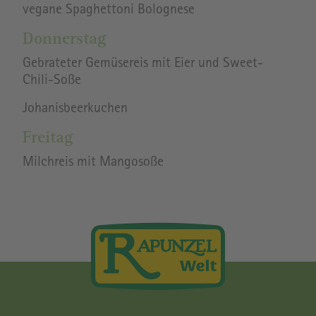
vegane Spaghettoni Bolognese
Donnerstag
Gebrateter Gemüsereis mit Eier und Sweet-
Chili-Soße
Johanisbeerkuchen
Freitag
Milchreis mit Mangosoße