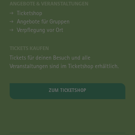
ANGEBOTE & VERANSTALTUNGEN
ANGEBOTE & VERANSTALTUNGEN
Ticketshop
Angebote für Gruppen
Verpflegung vor Ort
TICKETS KAUFEN
Tickets für deinen Besuch und alle
Veranstaltungen sind im Ticketshop erhältlich.
ZUM TICKETSHOP