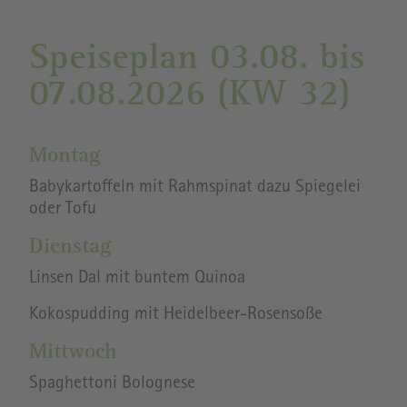
Speiseplan 03.08. bis
07.08.2026 (KW 32)
Montag
Babykartoffeln mit Rahmspinat dazu Spiegelei
oder Tofu
Dienstag
Linsen Dal mit buntem Quinoa
Kokospudding mit Heidelbeer-Rosensoße
Mittwoch
Spaghettoni Bolognese