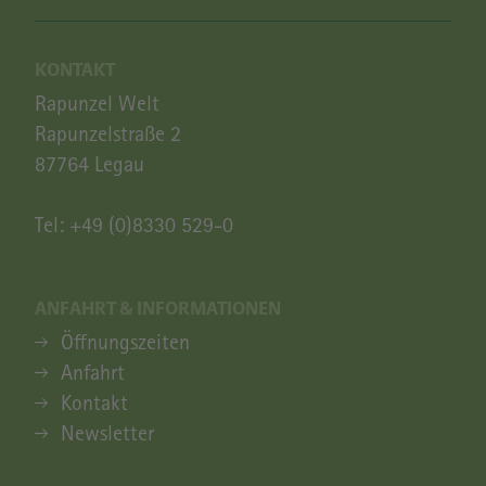
KONTAKT
Rapunzel Welt
Rapunzelstraße 2
87764 Legau
Tel:
+49 (0)8330 529-0
ANFAHRT & INFORMATIONEN
ANFAHRT & INFORMATIONEN
Öffnungszeiten
Anfahrt
Kontakt
Newsletter