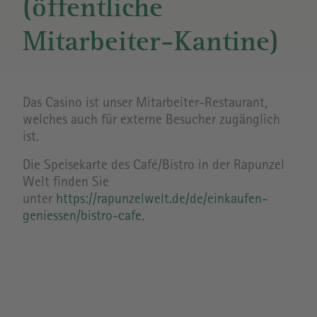
(öffentliche
Mitarbeiter-Kantine)
Das Casino ist unser Mitarbeiter-Restaurant,
welches auch für externe Besucher zugänglich
ist.
Die Speisekarte des Café/Bistro in der Rapunzel
Welt finden Sie
unter
https://rapunzelwelt.de/de/einkaufen-
geniessen/bistro-cafe
.