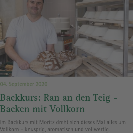
04. September 2026
Backkurs: Ran an den Teig -
Backen mit Vollkorn
Im Backkurs mit Moritz dreht sich dieses Mal alles um
Vollkorn – knusprig, aromatisch und vollwertig.