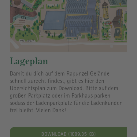
Lageplan
Damit du dich auf dem Rapunzel Gelände
schnell zurecht findest, gibt es hier den
Übersichtsplan zum Download. Bitte auf dem
großen Parkplatz oder im Parkhaus parken,
sodass der Ladenparkplatz für die Ladenkunden
frei bleibt. Vielen Dank!
DOWNLOAD (1009.35 KB)