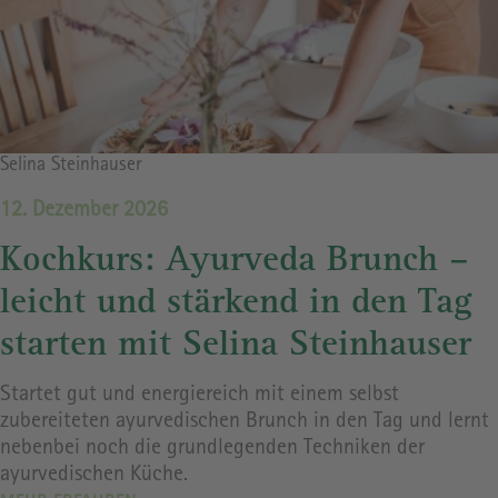
Bildrechte
Selina Steinhauser
12. Dezember 2026
Kochkurs: Ayurveda Brunch –
leicht und stärkend in den Tag
starten mit Selina Steinhauser
Startet gut und energiereich mit einem selbst
zubereiteten ayurvedischen Brunch in den Tag und lernt
nebenbei noch die grundlegenden Techniken der
ayurvedischen Küche.