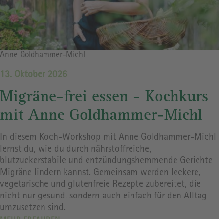
Bildrechte
Anne Goldhammer-Michl
13. Oktober 2026
Migräne-frei essen - Kochkurs
mit Anne Goldhammer-Michl
In diesem Koch-Workshop mit Anne Goldhammer-Michl
lernst du, wie du durch nährstoffreiche,
blutzuckerstabile und entzündungshemmende Gerichte
Migräne lindern kannst. Gemeinsam werden leckere,
vegetarische und glutenfreie Rezepte zubereitet, die
nicht nur gesund, sondern auch einfach für den Alltag
umzusetzen sind.