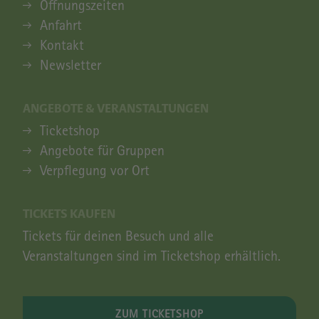
ANFAHRT & INFORMATIONEN
Öffnungszeiten
Anfahrt
Kontakt
Newsletter
ANGEBOTE & VERANSTALTUNGEN
ANGEBOTE & VERANSTALTUNGEN
Ticketshop
Angebote für Gruppen
Verpflegung vor Ort
TICKETS KAUFEN
Tickets für deinen Besuch und alle
Veranstaltungen sind im Ticketshop erhältlich.
ZUM TICKETSHOP