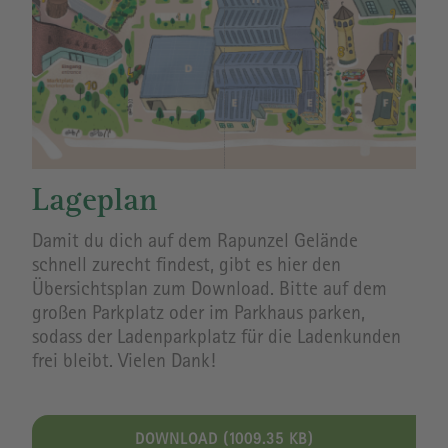
Lageplan
Damit du dich auf dem Rapunzel Gelände
schnell zurecht findest, gibt es hier den
Übersichtsplan zum Download. Bitte auf dem
großen Parkplatz oder im Parkhaus parken,
sodass der Ladenparkplatz für die Ladenkunden
frei bleibt. Vielen Dank!
DOWNLOAD (1009.35 KB)