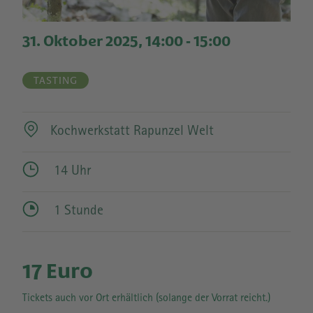
31. Oktober 2025, 14:00
-
15:00
TASTING
Kochwerkstatt Rapunzel Welt
14 Uhr
1 Stunde
17 Euro
Tickets auch vor Ort erhältlich (solange der Vorrat reicht.)