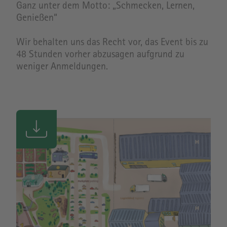
Ganz unter dem Motto: „Schmecken, Lernen,
Genießen“
Wir behalten uns das Recht vor, das Event bis zu
48 Stunden vorher abzusagen aufgrund zu
weniger Anmeldungen.