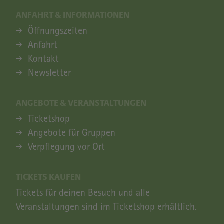
ANFAHRT & INFORMATIONEN
ANFAHRT & INFORMATIONEN
Öffnungszeiten
Anfahrt
Kontakt
Newsletter
ANGEBOTE & VERANSTALTUNGEN
ANGEBOTE & VERANSTALTUNGEN
Ticketshop
Angebote für Gruppen
Verpflegung vor Ort
TICKETS KAUFEN
Tickets für deinen Besuch und alle
Veranstaltungen sind im Ticketshop erhältlich.