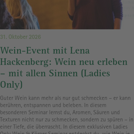
31. Oktober 2026
Wein-Event mit Lena
Hackenberg: Wein neu erleben
– mit allen Sinnen (Ladies
Only)
Guter Wein kann mehr als nur gut schmecken – er kann
berühren, entspannen und beleben. In diesem
besonderen Seminar lernst du, Aromen, Säuren und
Texturen nicht nur zu schmecken, sondern zu spüren – in
einer Tiefe, die überrascht. In diesem exklusiven Ladies