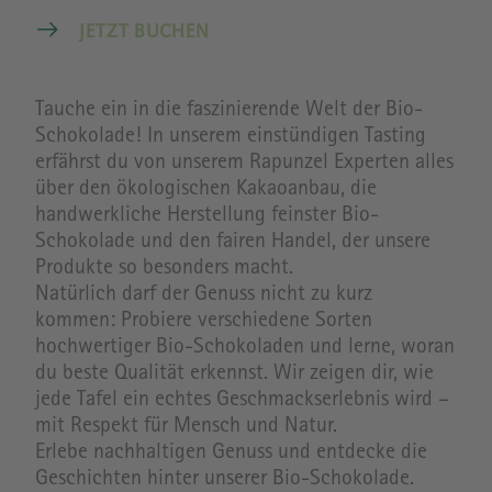
JETZT BUCHEN
Tauche ein in die faszinierende Welt der Bio-
Schokolade! In unserem einstündigen Tasting
erfährst du von unserem Rapunzel Experten alles
über den ökologischen Kakaoanbau, die
handwerkliche Herstellung feinster Bio-
Schokolade und den fairen Handel, der unsere
Produkte so besonders macht.
Natürlich darf der Genuss nicht zu kurz
kommen: Probiere verschiedene Sorten
hochwertiger Bio-Schokoladen und lerne, woran
du beste Qualität erkennst. Wir zeigen dir, wie
jede Tafel ein echtes Geschmackserlebnis wird –
mit Respekt für Mensch und Natur.
Erlebe nachhaltigen Genuss und entdecke die
Geschichten hinter unserer Bio-Schokolade.