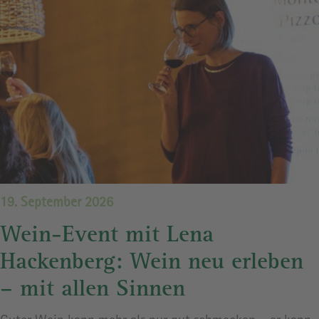
19. September 2026
Wein-Event mit Lena
Hackenberg: Wein neu erleben
– mit allen Sinnen