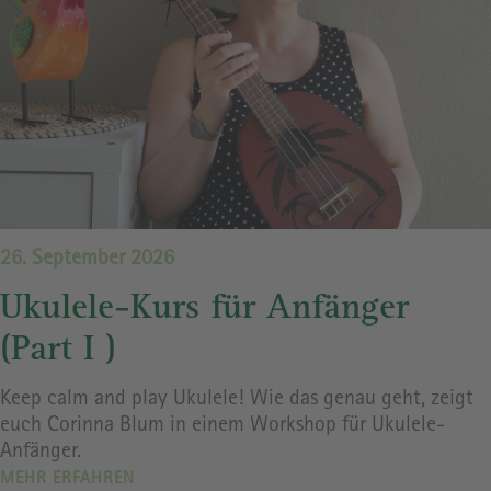
26. September 2026
Ukulele-Kurs für Anfänger
(Part I )
Keep calm and play Ukulele! Wie das genau geht, zeigt
euch Corinna Blum in einem Workshop für Ukulele-
Anfänger.
MEHR ERFAHREN