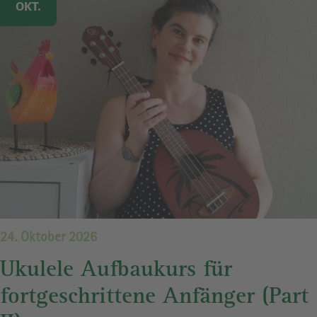
OKT.
24. Oktober 2026
Ukulele Aufbaukurs für
fortgeschrittene Anfänger (Part