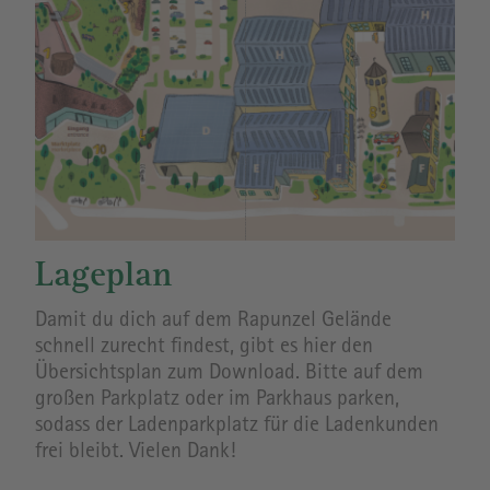
Lageplan
Damit du dich auf dem Rapunzel Gelände
schnell zurecht findest, gibt es hier den
Übersichtsplan zum Download. Bitte auf dem
großen Parkplatz oder im Parkhaus parken,
sodass der Ladenparkplatz für die Ladenkunden
frei bleibt. Vielen Dank!