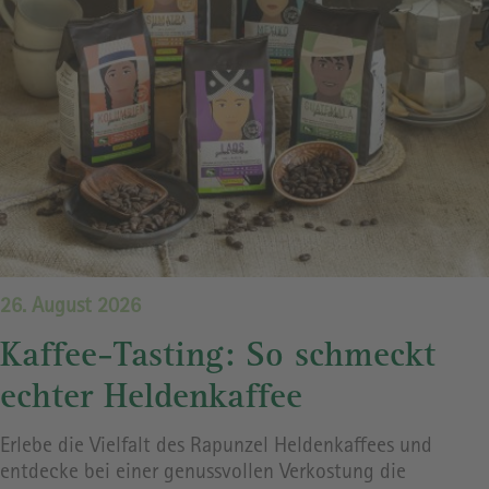
26. August 2026
Kaffee-Tasting: So schmeckt
echter Heldenkaffee
Erlebe die Vielfalt des Rapunzel Heldenkaffees und
entdecke bei einer genussvollen Verkostung die