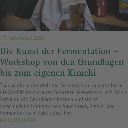
17. November 2026
Die Kunst der Fermentation –
Workshop von den Grundlagen
bis zum eigenen Kimchi
Tauche ein in die Welt der Fermentation und entdecke
die Vielfalt milchsaurer Fermente. Gemeinsam mit Manu
lernst du die Grundlagen kennen und stellst
verschiedene Fermente wie Sauerkraut, Kimchi und
Fermentiertes in Lake selbst her.
MEHR ERFAHREN