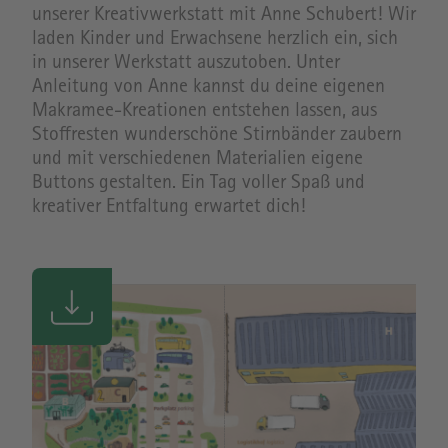
unserer Kreativwerkstatt mit Anne Schubert! Wir
laden Kinder und Erwachsene herzlich ein, sich
in unserer Werkstatt auszutoben. Unter
Anleitung von Anne kannst du deine eigenen
Makramee-Kreationen entstehen lassen, aus
Stoffresten wunderschöne Stirnbänder zaubern
und mit verschiedenen Materialien eigene
Buttons gestalten. Ein Tag voller Spaß und
kreativer Entfaltung erwartet dich!