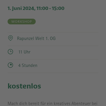
1. Juni 2024, 11:00
-
15:00
WORKSHOP
Rapunzel Welt 1. OG
11 Uhr
4 Stunden
kostenlos
Mach dich bereit für ein kreatives Abenteuer bei