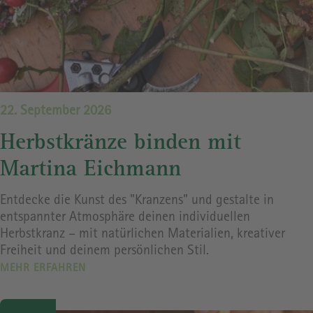
22. September 2026
Herbstkränze binden mit
Martina Eichmann
Entdecke die Kunst des "Kranzens" und gestalte in
entspannter Atmosphäre deinen individuellen
Herbstkranz – mit natürlichen Materialien, kreativer
Freiheit und deinem persönlichen Stil.
MEHR ERFAHREN