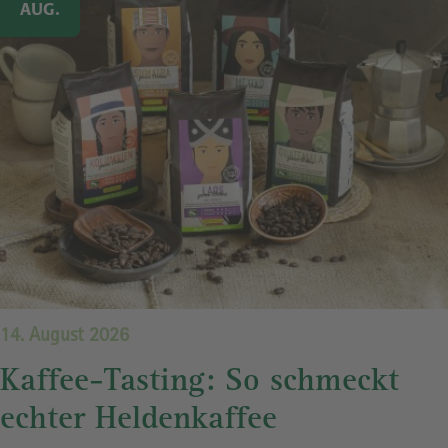
AUG.
14. August 2026
Kaffee-Tasting: So schmeckt
echter Heldenkaffee