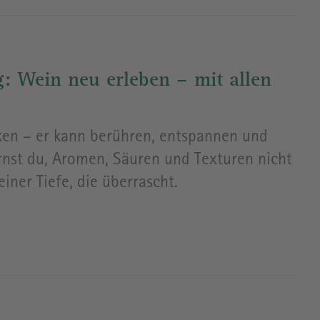
: Wein neu erleben – mit allen
en – er kann berühren, entspannen und
rnst du, Aromen, Säuren und Texturen nicht
iner Tiefe, die überrascht.