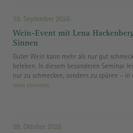
19. September 2026
Wein-Event mit Lena Hackenberg
Sinnen
Guter Wein kann mehr als nur gut schmeck
beleben. In diesem besonderen Seminar le
nur zu schmecken, sondern zu spüren – in e
MEHR ERFAHREN
09. Oktober 2026