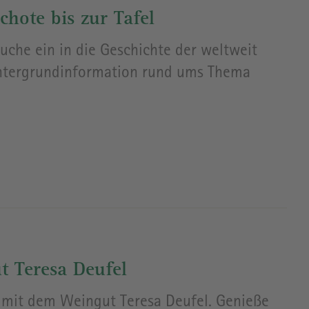
hote bis zur Tafel
uche ein in die Geschichte der weltweit
intergrundinformation rund ums Thema
t Teresa Deufel
 mit dem Weingut Teresa Deufel. Genieße