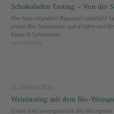
Schokoladen Tasting – Von der Sc
Wer hats erfunden? Rapunzel natürlich! Ta
ersten Bio-Schokolade und erfahre viel H
Kakao & Schokolade.
MEHR ERFAHREN
23. Oktober 2026
Weintasting mit dem Bio-Weingu
Erlebe eine unvergessliche Bio-Weinprobe