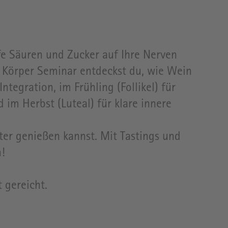
ffe Säuren und Zucker auf Ihre Nerven
& Körper Seminar entdeckst du, wie Wein
tegration, im Frühling (Follikel) für
im Herbst (Luteal) für klare innere
ter genießen kannst. Mit Tastings und
!
 gereicht.