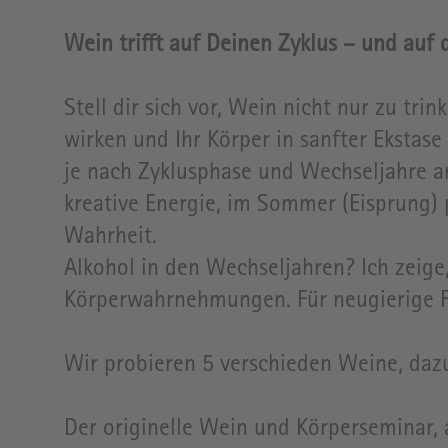
Wein trifft auf Deinen Zyklus – und auf
Stell dir sich vor, Wein nicht nur zu tr
wirken und Ihr Körper in sanfter Ekstas
je nach Zyklusphase und Wechseljahre and
kreative Energie, im Sommer (Eisprung) 
Wahrheit.
Alkohol in den Wechseljahren? Ich zeige
Körperwahrnehmungen. Für neugierige F
Wir probieren 5 verschieden Weine, daz
Der originelle Wein und Körperseminar, 