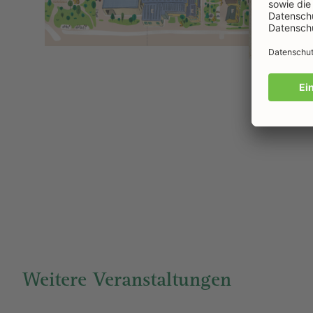
Weitere Veranstaltungen