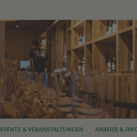
EVENTS & VERANSTALTUNGEN
ANREISE & IN