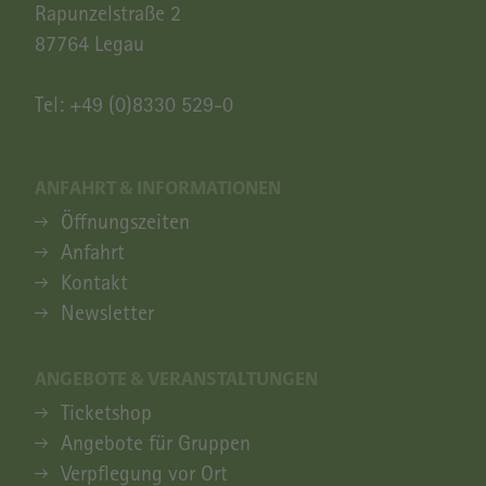
Rapunzelstraße 2
87764 Legau
Tel:
+49 (0)8330 529-0
ANFAHRT & INFORMATIONEN
ANFAHRT & INFORMATIONEN
Öffnungszeiten
Anfahrt
Kontakt
Newsletter
ANGEBOTE & VERANSTALTUNGEN
ANGEBOTE & VERANSTALTUNGEN
Ticketshop
Angebote für Gruppen
Verpflegung vor Ort