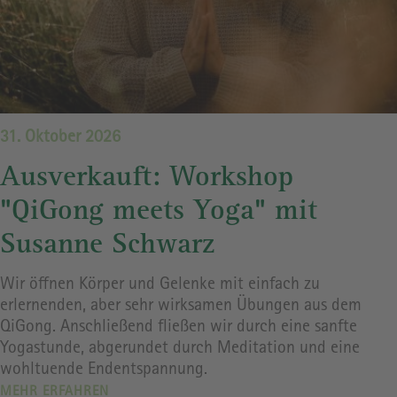
31. Oktober 2026
Ausverkauft: Workshop
"QiGong meets Yoga" mit
Susanne Schwarz
Wir öffnen Körper und Gelenke mit einfach zu
erlernenden, aber sehr wirksamen Übungen aus dem
QiGong. Anschließend fließen wir durch eine sanfte
Yogastunde, abgerundet durch Meditation und eine
wohltuende Endentspannung.
MEHR ERFAHREN