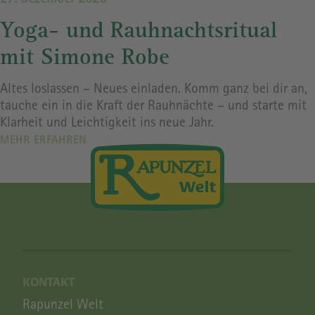
27. Dezember 2026
Yoga- und Rauhnachtsritual
mit Simone Robe
Altes loslassen – Neues einladen. Komm ganz bei dir an,
tauche ein in die Kraft der Rauhnächte – und starte mit
Klarheit und Leichtigkeit ins neue Jahr.
MEHR ERFAHREN
KONTAKT
Rapunzel Welt