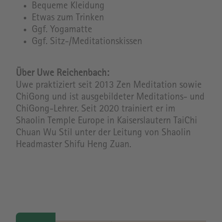
Bequeme Kleidung
Etwas zum Trinken
Ggf. Yogamatte
Ggf. Sitz-/Meditationskissen
Über Uwe Reichenbach:
Uwe praktiziert seit 2013 Zen Meditation sowie
ChiGong und ist ausgebildeter Meditations- und
ChiGong-Lehrer. Seit 2020 trainiert er im
Shaolin Temple Europe in Kaiserslautern TaiChi
Chuan Wu Stil unter der Leitung von Shaolin
Headmaster Shifu Heng Zuan.