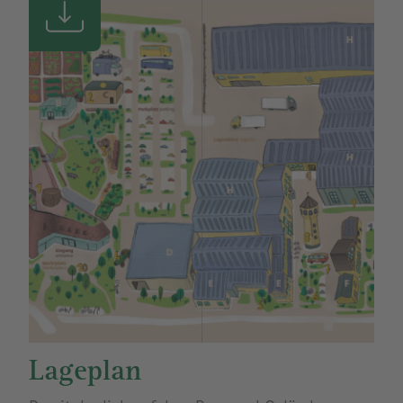
Lageplan