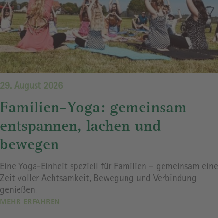
29. August 2026
Familien-Yoga: gemeinsam
entspannen, lachen und
bewegen
Eine Yoga-Einheit speziell für Familien – gemeinsam eine
Zeit voller Achtsamkeit, Bewegung und Verbindung
genießen.
MEHR ERFAHREN