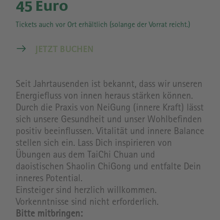
45 Euro
Tickets auch vor Ort erhältlich (solange der Vorrat reicht.)
JETZT BUCHEN
Seit Jahrtausenden ist bekannt, dass wir unseren
Energiefluss von innen heraus stärken können.
Durch die Praxis von NeiGung (innere Kraft) lässt
sich unsere Gesundheit und unser Wohlbefinden
positiv beeinflussen. Vitalität und innere Balance
stellen sich ein. Lass Dich inspirieren von
Übungen aus dem TaiChi Chuan und
daoistischen Shaolin ChiGong und entfalte Dein
inneres Potential.
Einsteiger sind herzlich willkommen.
Vorkenntnisse sind nicht erforderlich.
Bitte mitbringen: