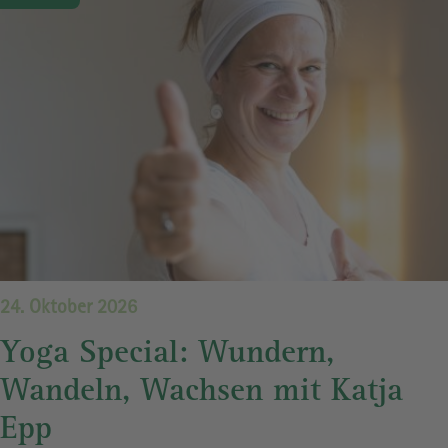
24. Oktober 2026
Yoga Special: Wundern,
Wandeln, Wachsen mit Katja
Epp