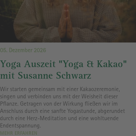
05. Dezember 2026
Yoga Auszeit "Yoga & Kakao"
mit Susanne Schwarz
Wir starten gemeinsam mit einer Kakaozeremonie,
singen und verbinden uns mit der Weisheit dieser
Pflanze. Getragen von der Wirkung fließen wir im
Anschluss durch eine sanfte Yogastunde, abgerundet
durch eine Herz-Meditation und eine wohltuende
Endentspannung.
MEHR ERFAHREN